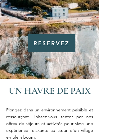
RESERVEZ
UN HAVRE DE PAIX
Plongez dans un environnement paisible et
ressourçant. Laissez-vous tenter par nos
offres de séjours et activités pour vivre une
expérience relaxante au cœur d'un village
en plein boom.