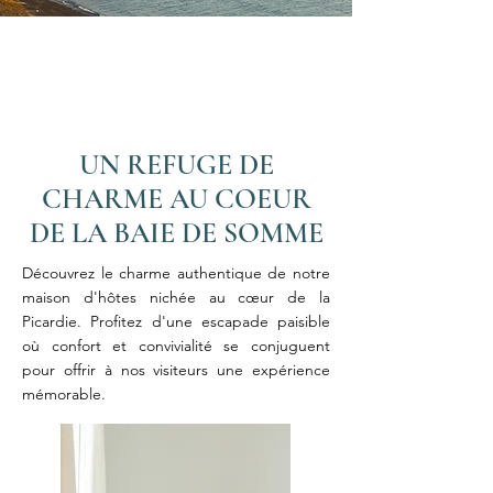
UN REFUGE DE
CHARME AU COEUR
DE LA BAIE DE SOMME
Découvrez le charme authentique de notre
maison d'hôtes nichée au cœur de la
Picardie. Profitez d'une escapade paisible
où confort et convivialité se conjuguent
pour offrir à nos visiteurs une expérience
mémorable.