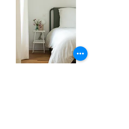
En savoir plus