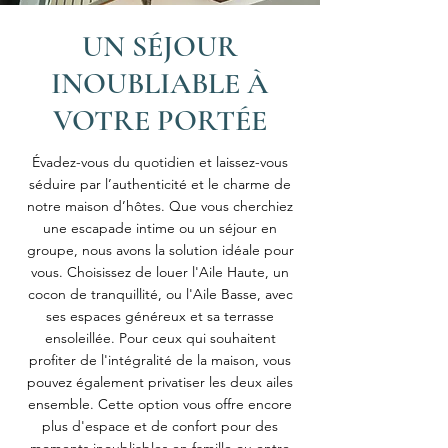
UN SÉJOUR
INOUBLIABLE À
VOTRE PORTÉE
Évadez-vous du quotidien et laissez-vous
séduire par l’authenticité et le charme de
notre maison d’hôtes. Que vous cherchiez
une escapade intime ou un séjour en
groupe, nous avons la solution idéale pour
vous. Choisissez de louer l'Aile Haute, un
cocon de tranquillité, ou l'Aile Basse, avec
ses espaces généreux et sa terrasse
ensoleillée. Pour ceux qui souhaitent
profiter de l'intégralité de la maison, vous
pouvez également privatiser les deux ailes
ensemble. Cette option vous offre encore
plus d'espace et de confort pour des