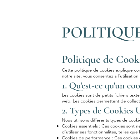
POLITIQUE
Politique de Cook
Cette politique de cookies explique comm
notre site, vous consentez à l'utilisati
1. Qu'est-ce qu'un coo
Les cookies sont de petits fichiers texte
web. Les cookies permettent de collecte
2. Types de Cookies U
Nous utilisons différents types de cookie
Cookies essentiels : Ces cookies sont n
d'utiliser ses fonctionnalités, telles que
Cookies de performance : Ces cookies col