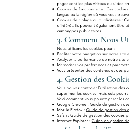
pages sont les plus visitées ou si des 
Cookies de fonctionnalité : Ces cookies
langue ou la région où vous vous trouvez
Cookies de ciblage ou publicitaires : Ce
d'intérêt. Ils peuvent également être ut
campagnes publicitaires.
3. Comment Nous Uti
Nous utilisons les cookies pour :
Faciliter votre navigation sur notre site
Analyser la performance de notre site e
Mémoriser vos préférences et paramètres
Vous présenter des contenus et des publ
4. Gestion des Cooki
Vous pouvez contrôler l'utilisation des 
supprimer les cookies, mais cela pourrait
Voici comment vous pouvez gérer les coo
Google Chrome : Guide de gestion de
Mozilla Firefox :
Guide de gestion des c
Safari :
Guide de gestion des cookies po
Internet Explorer :
Guide de gestion de