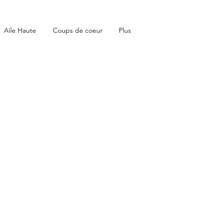
Aile Haute
Coups de coeur
Plus