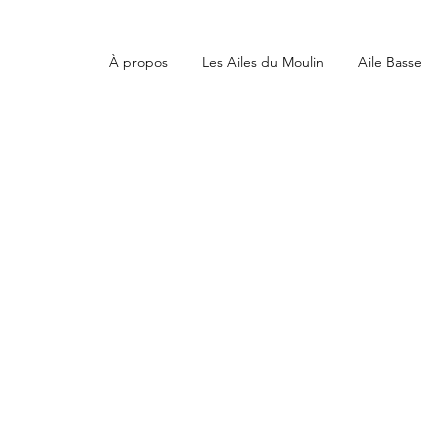
À propos
Les Ailes du Moulin
Aile Basse