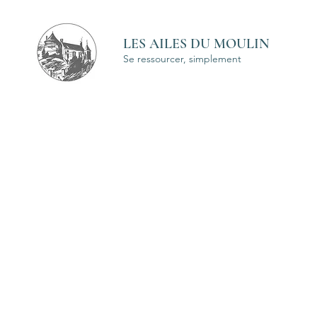
LES AILES DU MOULIN
Se ressourcer, simplement